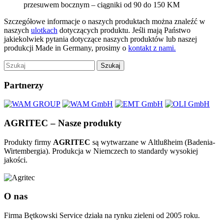
przesuwem bocznym – ciągniki od 90 do 150 KM
Szczegółowe informacje o naszych produktach można znaleźć w
naszych
ulotkach
dotyczących produktu. Jeśli mają Państwo
jakiekolwiek pytania dotyczące naszych produktów lub naszej
produkcji Made in Germany, prosimy o
kontakt z nami.
Szukaj
Partnerzy
AGRITEC – Nasze produkty
Produkty firmy
AGRITEC
są wytwarzane w Altlußheim (Badenia-
Wirtembergia). Produkcja w Niemczech to standardy wysokiej
jakości.
O nas
Firma Bętkowski Service działa na rynku zieleni od 2005 roku.