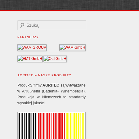
PARTNERZY
AGRITEC – NASZE PRODUKTY
Produkty firmy
AGRITEC
są wytwarzane
w Altlußheim (Badenia- Wirtembergia).
Produkcja w Niemczech to standardy
wysokiej jakości.