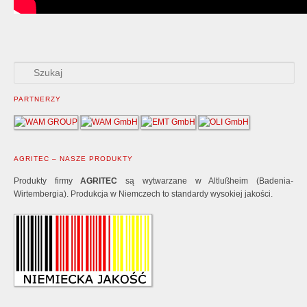
PARTNERZY
AGRITEC – NASZE PRODUKTY
Produkty firmy
AGRITEC
są wytwarzane w Altlußheim (Badenia-
Wirtembergia). Produkcja w Niemczech to standardy wysokiej jakości.