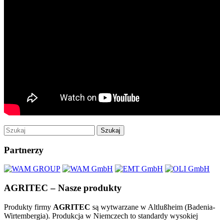
Szukaj
Partnerzy
AGRITEC – Nasze produkty
Produkty firmy
AGRITEC
są wytwarzane w Altlußheim (Badenia-
Wirtembergia). Produkcja w Niemczech to standardy wysokiej