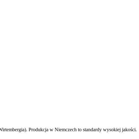
irtembergia). Produkcja w Niemczech to standardy wysokiej jakości.